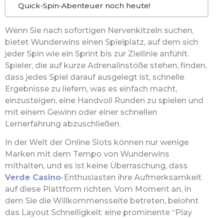
Quick‑Spin‑Abenteuer noch heute!
Wenn Sie nach sofortigen Nervenkitzeln suchen,
bietet Wunderwins einen Spielplatz, auf dem sich
jeder Spin wie ein Sprint bis zur Ziellinie anfühlt.
Spieler, die auf kurze Adrenalinstöße stehen, finden,
dass jedes Spiel darauf ausgelegt ist, schnelle
Ergebnisse zu liefern, was es einfach macht,
einzusteigen, eine Handvoll Runden zu spielen und
mit einem Gewinn oder einer schnellen
Lernerfahrung abzuschließen.
In der Welt der Online Slots können nur wenige
Marken mit dem Tempo von Wunderwins
mithalten, und es ist keine Überraschung, dass
Verde Casino
-Enthusiasten ihre Aufmerksamkeit
auf diese Plattform richten. Vom Moment an, in
dem Sie die Willkommensseite betreten, belohnt
das Layout Schnelligkeit: eine prominente “Play