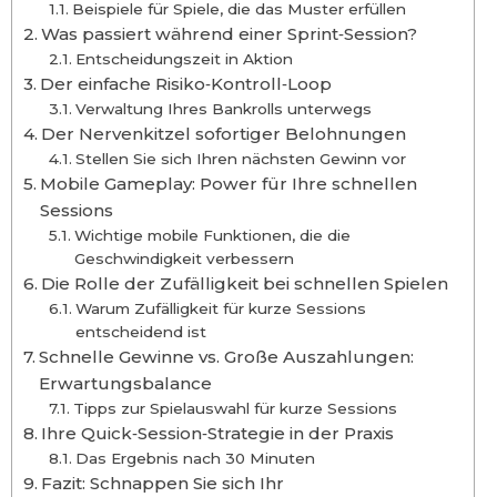
Beispiele für Spiele, die das Muster erfüllen
Was passiert während einer Sprint‑Session?
Entscheidungszeit in Aktion
Der einfache Risiko‑Kontroll‑Loop
Verwaltung Ihres Bankrolls unterwegs
Der Nervenkitzel sofortiger Belohnungen
Stellen Sie sich Ihren nächsten Gewinn vor
Mobile Gameplay: Power für Ihre schnellen
Sessions
Wichtige mobile Funktionen, die die
Geschwindigkeit verbessern
Die Rolle der Zufälligkeit bei schnellen Spielen
Warum Zufälligkeit für kurze Sessions
entscheidend ist
Schnelle Gewinne vs. Große Auszahlungen:
Erwartungsbalance
Tipps zur Spielauswahl für kurze Sessions
Ihre Quick‑Session‑Strategie in der Praxis
Das Ergebnis nach 30 Minuten
Fazit: Schnappen Sie sich Ihr