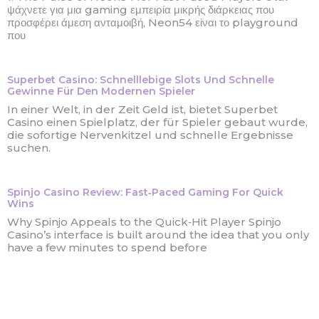
ψάχνετε για μια gaming εμπειρία μικρής διάρκειας που
προσφέρει άμεση ανταμοιβή, Neon54 είναι το playground
που
Superbet Casino: Schnelllebige Slots Und Schnelle
Gewinne Für Den Modernen Spieler
In einer Welt, in der Zeit Geld ist, bietet Superbet
Casino einen Spielplatz, der für Spieler gebaut wurde,
die sofortige Nervenkitzel und schnelle Ergebnisse
suchen.
Spinjo Casino Review: Fast‑Paced Gaming For Quick
Wins
Why Spinjo Appeals to the Quick‑Hit Player Spinjo
Casino’s interface is built around the idea that you only
have a few minutes to spend before