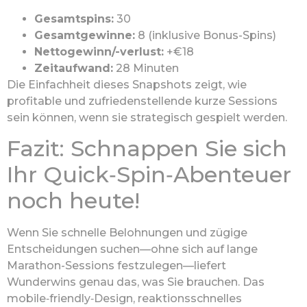
Gesamtspins:
30
Gesamtgewinne:
8 (inklusive Bonus-Spins)
Nettogewinn/-verlust:
+€18
Zeitaufwand:
28 Minuten
Die Einfachheit dieses Snapshots zeigt, wie
profitable und zufriedenstellende kurze Sessions
sein können, wenn sie strategisch gespielt werden.
Fazit: Schnappen Sie sich
Ihr Quick‑Spin‑Abenteuer
noch heute!
Wenn Sie schnelle Belohnungen und zügige
Entscheidungen suchen—ohne sich auf lange
Marathon-Sessions festzulegen—liefert
Wunderwins genau das, was Sie brauchen. Das
mobile‑friendly‑Design, reaktionsschnelles