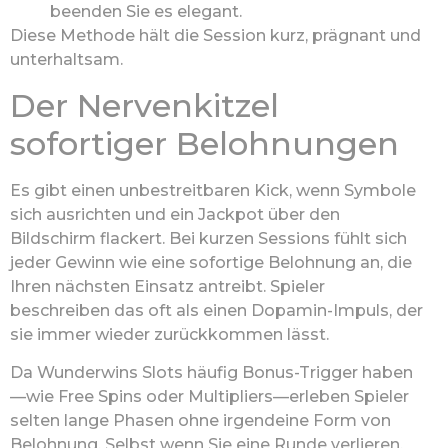
beenden Sie es elegant.
Diese Methode hält die Session kurz, prägnant und
unterhaltsam.
Der Nervenkitzel
sofortiger Belohnungen
Es gibt einen unbestreitbaren Kick, wenn Symbole
sich ausrichten und ein Jackpot über den
Bildschirm flackert. Bei kurzen Sessions fühlt sich
jeder Gewinn wie eine sofortige Belohnung an, die
Ihren nächsten Einsatz antreibt. Spieler
beschreiben das oft als einen Dopamin-Impuls, der
sie immer wieder zurückkommen lässt.
Da Wunderwins Slots häufig Bonus-Trigger haben
—wie Free Spins oder Multipliers—erleben Spieler
selten lange Phasen ohne irgendeine Form von
Belohnung. Selbst wenn Sie eine Runde verlieren,