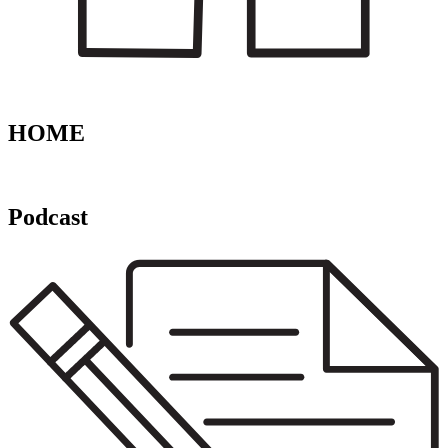
HOME
Podcast