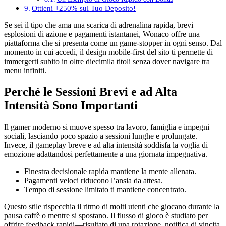
Ottieni +250% sul Tuo Deposito!
Se sei il tipo che ama una scarica di adrenalina rapida, brevi
esplosioni di azione e pagamenti istantanei, Wonaco offre una
piattaforma che si presenta come un game‑stopper in ogni senso. Dal
momento in cui accedi, il design mobile‑first del sito ti permette di
immergerti subito in oltre diecimila titoli senza dover navigare tra
menu infiniti.
Perché le Sessioni Brevi e ad Alta
Intensità Sono Importanti
Il gamer moderno si muove spesso tra lavoro, famiglia e impegni
sociali, lasciando poco spazio a sessioni lunghe e prolungate.
Invece, il gameplay breve e ad alta intensità soddisfa la voglia di
emozione adattandosi perfettamente a una giornata impegnativa.
Finestra decisionale rapida mantiene la mente allenata.
Pagamenti veloci riducono l’ansia da attesa.
Tempo di sessione limitato ti mantiene concentrato.
Questo stile rispecchia il ritmo di molti utenti che giocano durante la
pausa caffè o mentre si spostano. Il flusso di gioco è studiato per
offrire feedback rapidi—risultato di una rotazione, notifica di vincita,