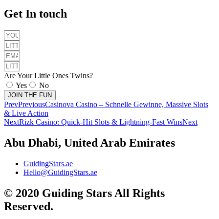
Get In touch
Are Your Little Ones Twins?
Yes
No
JOIN THE FUN
Prev
Previous
Casinova Casino – Schnelle Gewinne, Massive Slots
& Live Action
Next
Rizk Casino: Quick‑Hit Slots & Lightning‑Fast Wins
Next
Abu Dhabi, United Arab Emirates
GuidingStars.ae
Hello@GuidingStars.ae
© 2020 Guiding Stars All Rights
Reserved.