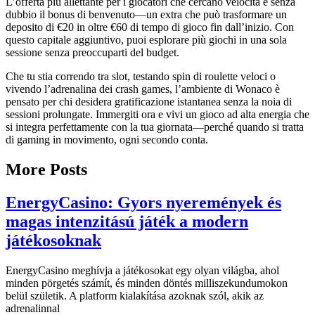
L’offerta più allettante per i giocatori che cercano velocità è senza
dubbio il bonus di benvenuto—un extra che può trasformare un
deposito di €20 in oltre €60 di tempo di gioco fin dall’inizio. Con
questo capitale aggiuntivo, puoi esplorare più giochi in una sola
sessione senza preoccuparti del budget.
Che tu stia correndo tra slot, testando spin di roulette veloci o
vivendo l’adrenalina dei crash games, l’ambiente di Wonaco è
pensato per chi desidera gratificazione istantanea senza la noia di
sessioni prolungate. Immergiti ora e vivi un gioco ad alta energia che
si integra perfettamente con la tua giornata—perché quando si tratta
di gaming in movimento, ogni secondo conta.
More Posts
EnergyCasino: Gyors nyeremények és
magas intenzitású játék a modern
játékosoknak
EnergyCasino meghívja a játékosokat egy olyan világba, ahol
minden pörgetés számít, és minden döntés milliszekundumokon
belül születik. A platform kialakítása azoknak szól, akik az
adrenalinnal