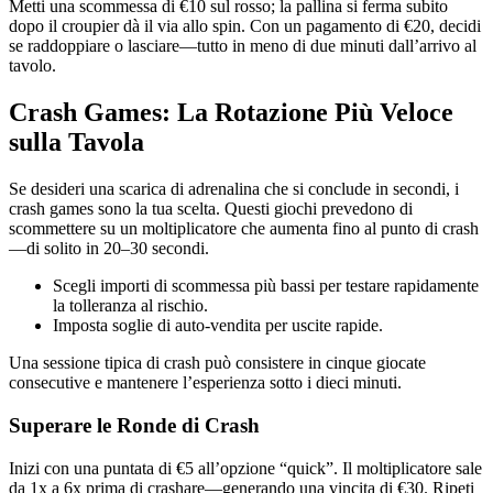
Metti una scommessa di €10 sul rosso; la pallina si ferma subito
dopo il croupier dà il via allo spin. Con un pagamento di €20, decidi
se raddoppiare o lasciare—tutto in meno di due minuti dall’arrivo al
tavolo.
Crash Games: La Rotazione Più Veloce
sulla Tavola
Se desideri una scarica di adrenalina che si conclude in secondi, i
crash games sono la tua scelta. Questi giochi prevedono di
scommettere su un moltiplicatore che aumenta fino al punto di crash
—di solito in 20–30 secondi.
Scegli importi di scommessa più bassi per testare rapidamente
la tolleranza al rischio.
Imposta soglie di auto‑vendita per uscite rapide.
Una sessione tipica di crash può consistere in cinque giocate
consecutive e mantenere l’esperienza sotto i dieci minuti.
Superare le Ronde di Crash
Inizi con una puntata di €5 all’opzione “quick”. Il moltiplicatore sale
da 1x a 6x prima di crashare—generando una vincita di €30. Ripeti