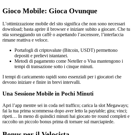
Gioco Mobile: Gioca Ovunque
L’ottimizzazione mobile del sito significa che non sono necessari
download; basta aprire il browser e iniziare subito a giocare. Che tu
stia sorseggiando un caffè o aspettando l’ascensore, l’interfaccia
rimane reattiva e veloce.
Portafogli di criptovalute (Bitcoin, USDT) permettono
depositi e prelievi istantanei.
Metodi di pagamento come Neteller o Visa mantengono i
tempi di transazione sotto i cinque minuti.
I tempi di caricamento rapidi sono essenziali per i giocatori che
devono iniziare e finire in brevi intervalli.
Una Sessione Mobile in Pochi Minuti
Apri l’app mentre sei in coda nel traffico; carica la slot Megaways;
fai la tua prima scommessa dopo aver letto la paytable; gira; vinci;
ripeti… In meno di quindici minuti hai giocato tre round completi e
raccolto un piccolo bonus prima di tornare sul marciapiede.
Bonus per il Velocista