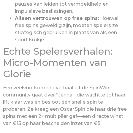
pauzes kan leiden tot vermoeidheid en
impulsieve beslissingen.
Alleen vertrouwen op free spins:
Hoewel
free spins geweldig zijn, moeten spelers ze
strategisch gebruiken in plaats van als een
soort krukje.
Echte Spelersverhalen:
Micro-Momenten van
Glorie
Een veelvoorkomend verhaal uit de SpinWin
community gaat over “Jenna,” die wachtte tot haar
lift klaar was en besloot één snelle spin te
proberen. Ze kreeg een Oscar Spin die haar drie free
spins met een 2× multiplier gaf—een directe winst
van €15 op haar bescheiden inzet van €5.