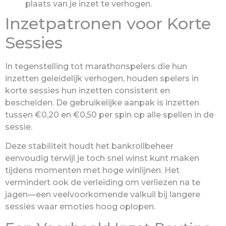
plaats van je inzet te verhogen.
Inzetpatronen voor Korte
Sessies
In tegenstelling tot marathonspelers die hun
inzetten geleidelijk verhogen, houden spelers in
korte sessies hun inzetten consistent en
bescheiden. De gebruikelijke aanpak is inzetten
tussen €0,20 en €0,50 per spin op alle spellen in de
sessie.
Deze stabiliteit houdt het bankrollbeheer
eenvoudig terwijl je toch snel winst kunt maken
tijdens momenten met hoge winlijnen. Het
vermindert ook de verleiding om verliezen na te
jagen—een veelvoorkomende valkuil bij langere
sessies waar emoties hoog oplopen.