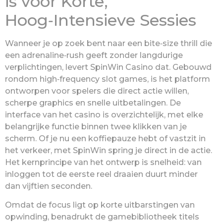
is voor Korte,
Hoog‑Intensieve Sessies
Wanneer je op zoek bent naar een bite‑size thrill die
een adrenaline‑rush geeft zonder langdurige
verplichtingen, levert SpinWin Casino dat. Gebouwd
rondom high‑frequency slot games, is het platform
ontworpen voor spelers die direct actie willen,
scherpe graphics en snelle uitbetalingen. De
interface van het casino is overzichtelijk, met elke
belangrijke functie binnen twee klikken van je
scherm. Of je nu een koffiepauze hebt of vastzit in
het verkeer, met SpinWin spring je direct in de actie.
Het kernprincipe van het ontwerp is snelheid: van
inloggen tot de eerste reel draaien duurt minder
dan vijftien seconden.
Omdat de focus ligt op korte uitbarstingen van
opwinding, benadrukt de gamebibliotheek titels