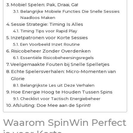
Mobiel Spelen: Pak, Draai, Ga!
Belangrijke Mobiele Functies Die Snelle Sessies
Naadloos Maken
Sessie Strategie: Timing Is Alles
Timing Tips voor Rapid Play
Inzetpatronen voor Korte Sessies
Een Voorbeeld Inzet Routine
Risicobeheer Zonder Overdenken
Essentiële Risicobeheersingsregels
Veelgemaakte Fouten bij Snelle Spelletjes
Echte Spelersverhalen: Micro-Momenten van
Glorie
Belangrijkste Les uit Deze Verhalen
Hoe Energie Hoog te Houden Tussen Spins
Checklist voor Tactisch Energiebeheer
Afsluiting: Doe Mee aan de Sprint!
Waarom SpinWin Perfect