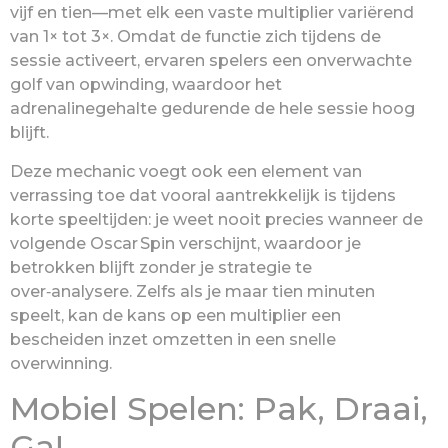
vijf en tien—met elk een vaste multiplier variërend
van 1× tot 3×. Omdat de functie zich tijdens de
sessie activeert, ervaren spelers een onverwachte
golf van opwinding, waardoor het
adrenalinegehalte gedurende de hele sessie hoog
blijft.
Deze mechanic voegt ook een element van
verrassing toe dat vooral aantrekkelijk is tijdens
korte speeltijden: je weet nooit precies wanneer de
volgende Oscar Spin verschijnt, waardoor je
betrokken blijft zonder je strategie te
over‑analysere. Zelfs als je maar tien minuten
speelt, kan de kans op een multiplier een
bescheiden inzet omzetten in een snelle
overwinning.
Mobiel Spelen: Pak, Draai,
Ga!