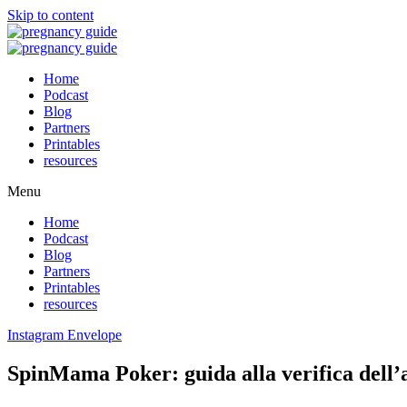
Skip to content
Home
Podcast
Blog
Partners
Printables
resources
Menu
Home
Podcast
Blog
Partners
Printables
resources
Instagram
Envelope
SpinMama Poker: guida alla verifica dell’