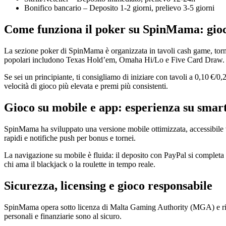
Bonifico bancario – Deposito 1‑2 giorni, prelievo 3‑5 giorni
Come funziona il poker su SpinMama: gioc
La sezione poker di SpinMama è organizzata in tavoli cash game, tornei
popolari includono Texas Hold’em, Omaha Hi/Lo e Five Card Draw.
Se sei un principiante, ti consigliamo di iniziare con tavoli a 0,10 €/0
velocità di gioco più elevata e premi più consistenti.
Gioco su mobile e app: esperienza su sma
SpinMama ha sviluppato una versione mobile ottimizzata, accessibile vi
rapidi e notifiche push per bonus e tornei.
La navigazione su mobile è fluida: il deposito con PayPal si completa i
chi ama il blackjack o la roulette in tempo reale.
Sicurezza, licensing e gioco responsabile
SpinMama opera sotto licenza di Malta Gaming Authority (MGA) e rispet
personali e finanziarie sono al sicuro.