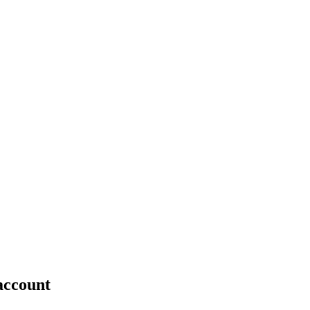
account