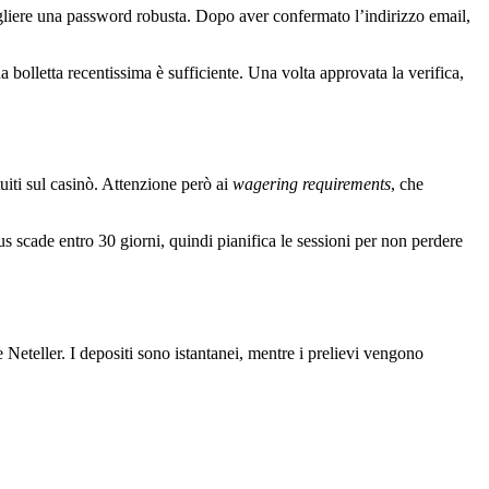
gliere una password robusta. Dopo aver confermato l’indirizzo email,
 bolletta recentissima è sufficiente. Una volta approvata la verifica,
iti sul casinò. Attenzione però ai
wagering requirements
, che
onus scade entro 30 giorni, quindi pianifica le sessioni per non perdere
eteller. I depositi sono istantanei, mentre i prelievi vengono