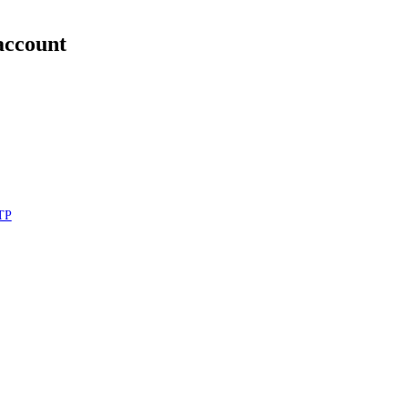
account
RTP