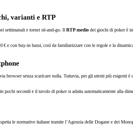
hi, varianti e RTP
 settimanali e tornei sit‑and‑go. Il
RTP medio
dei giochi di poker è in
,20 € e con buy‑in bassi, così da familiarizzare con le regole e la dinami
rtphone
a browser senza scaricare nulla. Tuttavia, per gli utenti più esigenti è
n pochi secondi e il tavolo di poker si adatta automaticamente alla dime
ta le normative italiane tramite l’Agenzia delle Dogane e dei Monopoli.