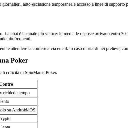
to giornalieri, auto‑esclusione temporanea e accesso a linee di supporto
fono. La chat è il canale più veloce: in media le risposte arrivano entro 3
nde più frequenti.
nti e attendere la conferma via email. In caso di ritardi nei prelievi, con
ama Poker
bili criticità di SpinMama Poker.
Contro
x richiede tempo
 lento
solo su Android/iOS
crypto
 lenta