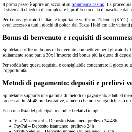
Il primo passo è aprire un account su
Spinmama casino
. La procedura
il sistema ti chiederà di completare il profilo con data di nascita e dat
Per i nuovi giocatori italiani è importante verificare l’identità (KYC) 
avrai accesso a tutti i giochi di poker, dal Texas Hold’em alle varianti 
Bonus di benvenuto e requisiti di scommes
SpinMama offre un bonus di benvenuto competitivo per i giocatori di p
solitamente sono pari a 30x l’importo del bonus più la quota di deposi
Per soddisfare questi requisiti, è consigliabile concentrare il gioco su t
l’opportunità.
Metodi di pagamento: depositi e prelievi v
SpinMama supporta una gamma di metodi di pagamento adatti al mercato i
processati in 24‑48 ore lavorative, a meno che non venga richiesto un 
Ecco una lista dei principali metodi e i relativi tempi:
Visa/Mastercard – Deposito istantaneo, prelievo 24‑48h
PayPal – Deposito istantaneo, prelievo 24h
Skrill/Neteller – Deposito immediato, prelievo 12‑24h