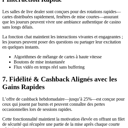
Les salles de live dealer sont conçues pour des rotations rapides—
cartes distribuées rapidement, fenêtres de mise courtes—assurant
que les joueurs peuvent vivre une ambiance authentique de casino
sans longs délais.
La fonction chat maintient les interactions vivantes et engageantes ;
les joueurs peuvent poser des questions ou partager leur excitation
en quelques instants.
Algorithmes de mélange de cartes à haute vitesse
Boutons de mise instantanée
Flux vidéo en temps réel sans buffering
7. Fidélité & Cashback Alignés avec les
Gains Rapides
L’offre de cashback hebdomadaire—jusqu’à 25%—est conçue pour
ceux qui jouent par bursts et peuvent connaître des pertes
occasionnelles lors de sessions rapides.
Cette fonctionnalité maintient la motivation élevée en offrant un filet
de sécurité qui récupère une partie de la mise après chaque courte