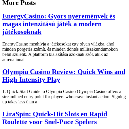
More Posts
EnergyCasino: Gyors nyeremények és
magas intenzitású játék a modern
játékosoknak
EnergyCasino meghívja a játékosokat egy olyan világba, ahol
minden pörgetés számít, és minden döntés milliszekundumokon
belül születik. A platform kialakítása azoknak szól, akik az
adrenalinnal
Olympia Casino Review: Quick Wins and
High‑Intensity Play
1. Quick‑Start Guide to Olympia Casino Olympia Casino offers a
streamlined entry point for players who crave instant action. Signing
up takes less than a
LiraSpin: Quick‑Hit Slots en Rapid
Roulette voor Snel‑Pace Spelers