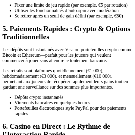
Fixer une limite de jeu rapide (par exemple, €5 par rotation)
Utiliser les fonctionnalités d’auto‑spin avec modération
Se retirer après un seuil de gain défini (par exemple, €50)
5. Paiements Rapides : Crypto & Options
Traditionnelles
Les dépôts sont instantanés avec Visa ou portefeuilles crypto comme
Bitcoin et Ethereum—parfait pour les joueurs qui veulent
commencer à jouer sans attendre le traitement bancaire.
Les retraits sont plafonnés quotidiennement (€1 000),
hebdomadairement (€3 000), et mensuellement (€10 000),
permettant aux joueurs de récupérer rapidement leurs gains tout en
gardant une surveillance sur des sommes plus importantes.
Dépôts crypto instantanés
Virements bancaires en quelques heures
Portefeuilles électroniques style PayPal pour des paiements
rapides
6. Casino en Direct : Le Rythme de
l’Interaction Rapide