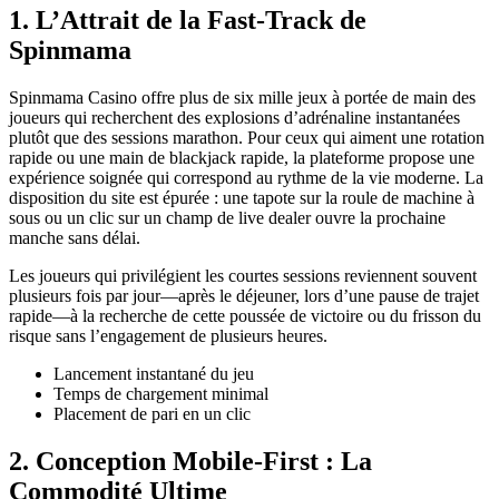
1. L’Attrait de la Fast‑Track de
Spinmama
Spinmama Casino offre plus de six mille jeux à portée de main des
joueurs qui recherchent des explosions d’adrénaline instantanées
plutôt que des sessions marathon. Pour ceux qui aiment une rotation
rapide ou une main de blackjack rapide, la plateforme propose une
expérience soignée qui correspond au rythme de la vie moderne. La
disposition du site est épurée : une tapote sur la roule de machine à
sous ou un clic sur un champ de live dealer ouvre la prochaine
manche sans délai.
Les joueurs qui privilégient les courtes sessions reviennent souvent
plusieurs fois par jour—après le déjeuner, lors d’une pause de trajet
rapide—à la recherche de cette poussée de victoire ou du frisson du
risque sans l’engagement de plusieurs heures.
Lancement instantané du jeu
Temps de chargement minimal
Placement de pari en un clic
2. Conception Mobile‑First : La
Commodité Ultime