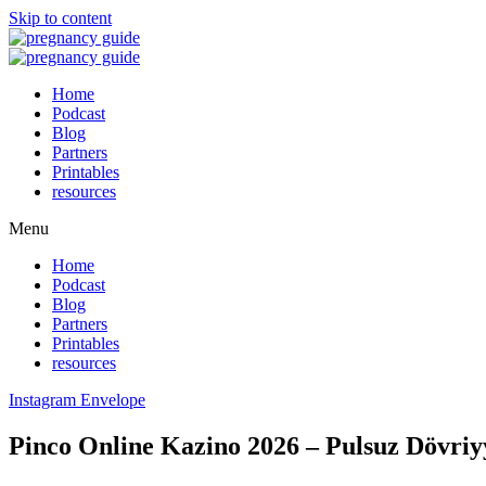
Skip to content
Home
Podcast
Blog
Partners
Printables
resources
Menu
Home
Podcast
Blog
Partners
Printables
resources
Instagram
Envelope
Pinco Online Kazino 2026 – Pulsuz Dövriy