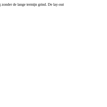
 zonder de lange termijn grind. De lay-out