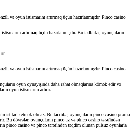
ənzili və oyun istismarını artırmaq üçün hazırlanmışdır. Pinco casino
stismarını artırmaq üçün hazırlanmışdır. Bu tədbirlər, oyunçuların
rır.
ənzili və oyun istismarını artırmaq üçün hazırlanmışdır. Pinco casino
unçuların oyun oynayışında daha rahat olmaqlarına kömək edir və
ın oyun istismarını artırır.
çün istifadə etmək olmaz. Bu təcrübə, oyunçuların pinco casino promo
ir. Bu dövrələr, oyunçuların pinco az və pinco casino tərəfindən
rın pinco casino və pinco tərəfindən təqdim olunan pulsuz oyunlarla