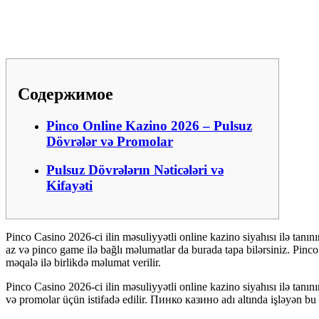
Содержимое
Pinco Online Kazino 2026 – Pulsuz
Dövrələr və Promolar
Pulsuz Dövrələrın Nəticələri və
Kifayəti
Pinco Casino 2026-ci ilin məsuliyyətli online kazino siyahısı ilə tanı
az və pinco game ilə bağlı məlumatlar da burada tapa bilərsiniz. Pin
məqalə ilə birlikdə məlumat verilir.
Pinco Casino 2026-ci ilin məsuliyyətli online kazino siyahısı ilə tanı
və promolar üçün istifadə edilir. Пинко казино adı altında işləyən bu