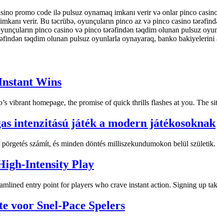
sino promo code ilə pulsuz oynamaq imkanı verir və onlar pinco casin
 imkanı verir. Bu təcrübə, oyunçuların pinco az və pinco casino tərəfi
 oyunçuların pinco casino və pinco tərəfindən təqdim olunan pulsuz oyun
əfindən təqdim olunan pulsuz oyunlarla oynayaraq, banko bakiyelerini a
Instant Wins
vibrant homepage, the promise of quick thrills flashes at you. The sit
s intenzitású játék a modern játékosoknak
örgetés számít, és minden döntés milliszekundumokon belül születik. A
igh‑Intensity Play
lined entry point for players who crave instant action. Signing up tak
te voor Snel‑Pace Spelers