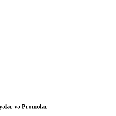
yələr və Promolar