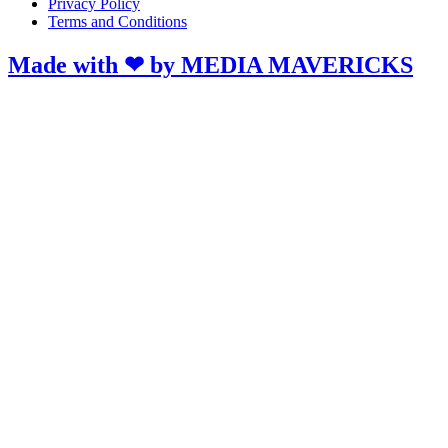
Privacy Policy
Terms and Conditions
Made with ❤ by MEDIA MAVERICKS