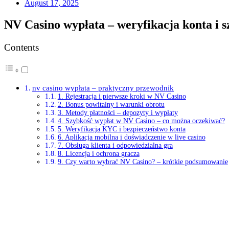
August 17, 2025
NV Casino wypłata – weryfikacja konta i s
Contents
nv casino wypłata – praktyczny przewodnik
1. Rejestracja i pierwsze kroki w NV Casino
2. Bonus powitalny i warunki obrotu
3. Metody płatności – depozyty i wypłaty
4. Szybkość wypłat w NV Casino – co można oczekiwać?
5. Weryfikacja KYC i bezpieczeństwo konta
6. Aplikacja mobilna i doświadczenie w live casino
7. Obsługa klienta i odpowiedzialna gra
8. Licencja i ochrona gracza
9. Czy warto wybrać NV Casino? – krótkie podsumowanie