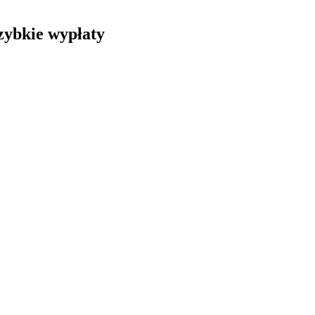
zybkie wypłaty