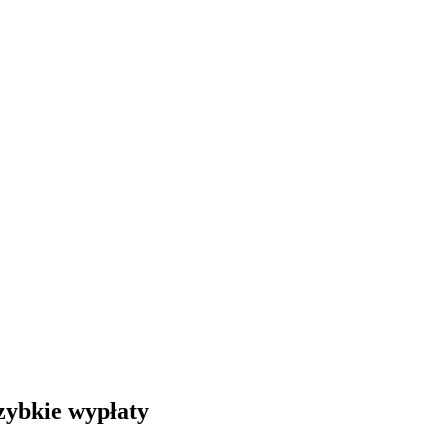
zybkie wypłaty