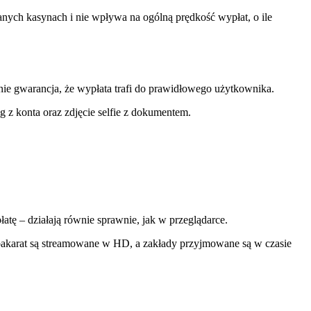
anych kasynach i nie wpływa na ogólną prędkość wypłat, o ile
e gwarancja, że wypłata trafi do prawidłowego użytkownika.
 z konta oraz zdjęcie selfie z dokumentem.
tę – działają równie sprawnie, jak w przeglądarce.
y bakarat są streamowane w HD, a zakłady przyjmowane są w czasie