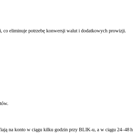
, co eliminuje potrzebę konwersji walut i dodatkowych prowizji.
ztów.
iają na konto w ciągu kilku godzin przy BLIK-u, a w ciągu 24–48 h