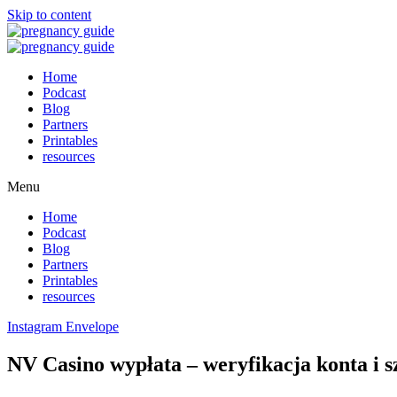
Skip to content
Home
Podcast
Blog
Partners
Printables
resources
Menu
Home
Podcast
Blog
Partners
Printables
resources
Instagram
Envelope
NV Casino wypłata – weryfikacja konta i s