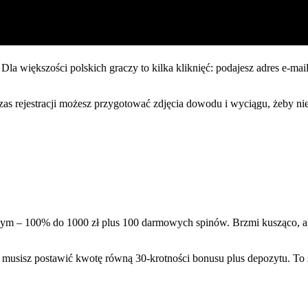
 Dla większości polskich graczy to kilka kliknięć: podajesz adres e‑ma
zas rejestracji możesz przygotować zdjęcia dowodu i wyciągu, żeby n
m – 100% do 1000 zł plus 100 darmowych spinów. Brzmi kusząco, al
 musisz postawić kwotę równą 30‑krotności bonusu plus depozytu. To s