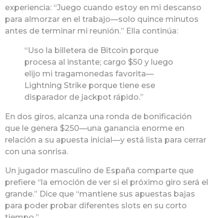
experiencia: “Juego cuando estoy en mi descanso
para almorzar en el trabajo—solo quince minutos
antes de terminar mi reunión.” Ella continúa:
“Uso la billetera de Bitcoin porque
procesa al instante; cargo $50 y luego
elijo mi tragamonedas favorita—
Lightning Strike porque tiene ese
disparador de jackpot rápido.”
En dos giros, alcanza una ronda de bonificación
que le genera $250—una ganancia enorme en
relación a su apuesta inicial—y está lista para cerrar
con una sonrisa.
Un jugador masculino de España comparte que
prefiere “la emoción de ver si el próximo giro será el
grande.” Dice que “mantiene sus apuestas bajas
para poder probar diferentes slots en su corto
tiempo.”