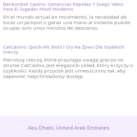
Bankonbet Casino: Ganancias Rápidas Y Juego Veloz
Para El Jugador Móvil Moderno
En el mundo actual en movimiento, la necesidad de
tocar un jackpot o ganar una mano al instante puede
ocupar solo unos minutos de descanso.
CatCasino: Quick‑Hit Slots I Gry Na Żywo Dla Szybkich
Graczy
Pierwszą rzeczą, która przyciąga uwagę gracza na
stronie CatCasino, jest elegancki układ, który krzyczy o
szybkości. Każdy przycisk jest umieszczony tak, aby
zapewnić natychmiastowy dostęp,
Abu Dhabi, United Arab Emirates