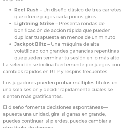
Reel Rush
– Un diseño clásico de tres carretes
que ofrece pagos cada pocos giros.
Lightning Strike
– Presenta rondas de
bonificación de acción rápida que pueden
duplicar tu apuesta en menos de un minuto.
Jackpot Blitz
– Una máquina de alta
volatilidad con grandes ganancias repentinas
que pueden terminar tu sesión en lo más alto.
La selección se inclina fuertemente por juegos con
cambios rápidos en RTP y respins frecuentes.
Los jugadores pueden probar múltiples títulos en
una sola sesión y decidir rápidamente cuáles se
sienten más gratificantes.
El diseño fomenta decisiones espontáneas—
apuesta una unidad, gira; si ganas en grande,
puedes continuar; si pierdes, puedes cambiar a
otro título sin demora.