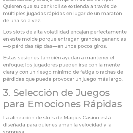
Quieren que su bankroll se extienda a través de
múltiples jugadas rápidas en lugar de un maratón
de una sola vez.
Los slots de alta volatilidad encajan perfectamente
en este molde porque entregan grandes ganancias
—o pérdidas rápidas—en unos pocos giros.
Estas sesiones también ayudan a mantener el
enfoque; los jugadores pueden irse con la mente
clara y con un riesgo mínimo de fatiga o rachas de
pérdidas que puede provocar un juego más largo.
3. Selección de Juegos
para Emociones Rápidas
La alineación de slots de Magius Casino está
diseñada para quienes aman la velocidad y la
sorpresa.