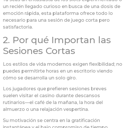
un recién llegado curioso en busca de una dosis de
emoción rápida, esta plataforma ofrece todo lo
necesario para una sesión de juego corta pero
satisfactoria.
2. Por qué Importan las
Sesiones Cortas
Los estilos de vida modernos exigen flexibilidad; no
puedes permitirte horas en un escritorio viendo
cómo se desarrolla un solo giro.
Los jugadores que prefieren sesiones breves
suelen visitar el casino durante descansos
rutinarios—el café de la mañana, la hora del
almuerzo o una relajación vespertina.
Su motivación se centra en la gratificación
instantánea y el bajo compromiso de tiempo.