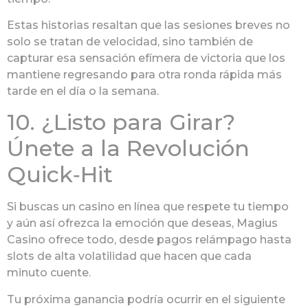
Estas historias resaltan que las sesiones breves no
solo se tratan de velocidad, sino también de
capturar esa sensación efímera de victoria que los
mantiene regresando para otra ronda rápida más
tarde en el día o la semana.
10. ¿Listo para Girar?
Únete a la Revolución
Quick‑Hit
Si buscas un casino en línea que respete tu tiempo
y aún así ofrezca la emoción que deseas, Magius
Casino ofrece todo, desde pagos relámpago hasta
slots de alta volatilidad que hacen que cada
minuto cuente.
Tu próxima ganancia podría ocurrir en el siguiente