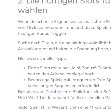
2. Die richtigen Slots 
wählen
Wenn du schnelle Ergebnisse suchst, ist die S
von Titeln zu erkunden, tendierst du zu Spie
häufigen Bonus‑Triggern.
Suche nach Titeln, die eine niedrige Volatilitä
Auszahlungen und halten die Spannung hoch, 
Hier zwei schnelle Tipps:
Finde Slots mit einer „Mini‑Bonus“-Funktion
halten den Adrenalinspiegel hoch.
Bevorzuge Spiele mit integrierten Free‑S
keine langen Sequenzen erforderlich.
Beispiele aus
Gamblezen
’s Bibliothek sind
Spi
Wild West
, beide bekannt für ihre schnellen P
Jeder Spin ist im Wesentlichen eine Mikro‑En