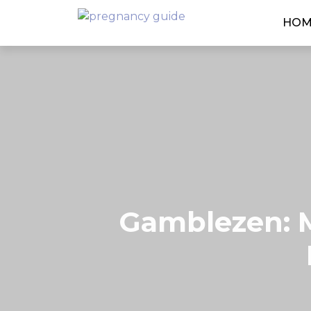
HOM
Gamblezen: M