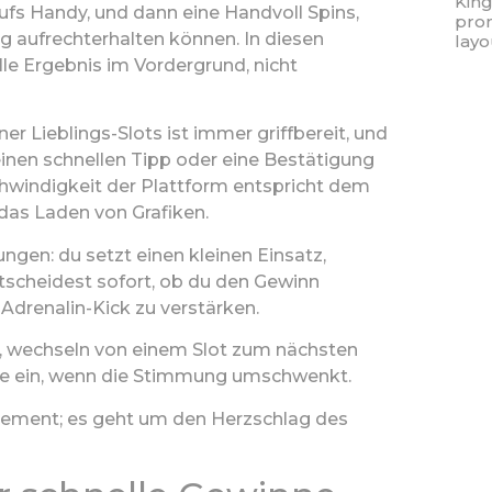
King
aufs Handy, und dann eine Handvoll Spins,
prom
 aufrechterhalten können. In diesen
layo
e Ergebnis im Vordergrund, nicht
ner Lieblings-Slots ist immer griffbereit, und
inen schnellen Tipp oder eine Bestätigung
chwindigkeit der Plattform entspricht dem
das Laden von Grafiken.
ungen: du setzt einen kleinen Einsatz,
entscheidest sofort, ob du den Gewinn
drenalin-Kick zu verstärken.
en, wechseln von einem Slot zum nächsten
elle ein, wenn die Stimmung umschwenkt.
agement; es geht um den Herzschlag des