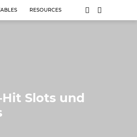
TABLES
RESOURCES
Hit Slots und
s