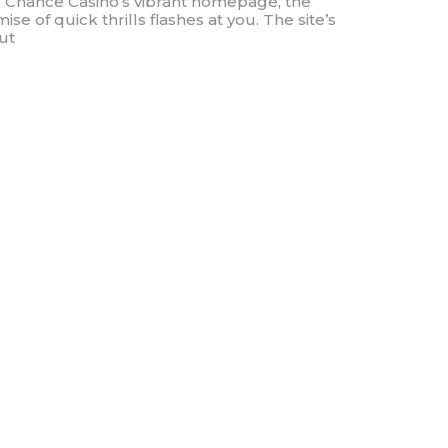
 Chance Casino’s vibrant homepage, the
ise of quick thrills flashes at you. The site’s
ut