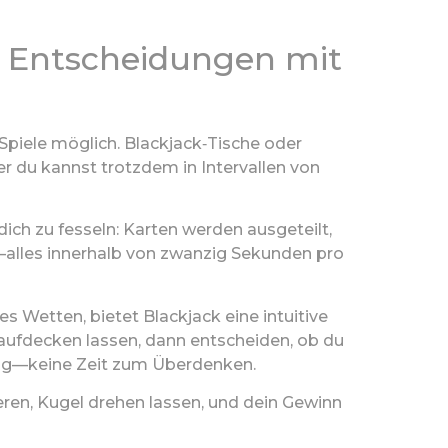
le Entscheidungen mit
Spiele möglich. Blackjack‑Tische oder
er du kannst trotzdem in Intervallen von
ich zu fesseln: Karten werden ausgeteilt,
—alles innerhalb von zwanzig Sekunden pro
s Wetten, bietet Blackjack eine intuitive
 aufdecken lassen, dann entscheiden, ob du
t eng—keine Zeit zum Überdenken.
ieren, Kugel drehen lassen, und dein Gewinn