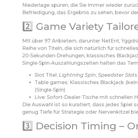
Niederlage spüren, die Sie immer wieder zurück
Befriedigung, das Ergebnis zu sehen, bevor der 
2️⃣ Game Variety Tailor
Mit über 97 Anbietern, darunter NetEnt, Yggdr
Reihe von Titeln, die sich natürlich für schnelle
20‑Sekunden‑Drehungen, klassisches Blackjac
Single‑Spin‑Auszahlungszeiten halten das Tem
Slot Titel:
Lightning Spin
,
Speedster Slots
Table games: Klassisches Blackjack (kein
(Single‑Spin)
Live: Sofort‑Dealer‑Tische mit schnellen
Die Auswahl ist so kuratiert, dass jedes Spiel
genug Tiefe für Strategie oder Nervenkitzel bie
3️⃣ Decision Timing – O