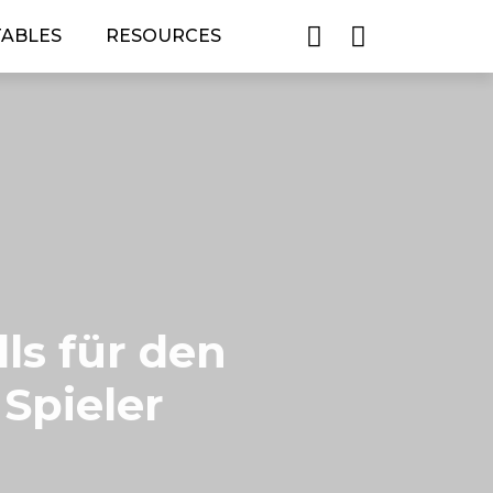
TABLES
RESOURCES
ls für den
Spieler