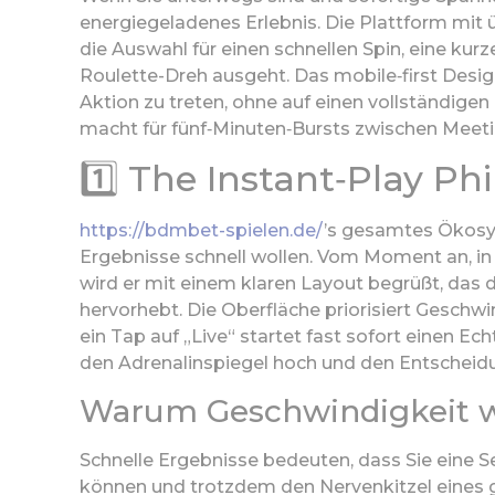
energiegeladenes Erlebnis. Die Plattform mit ü
die Auswahl für einen schnellen Spin, eine kur
Roulette-Dreh ausgeht. Das mobile‑first Design
Aktion zu treten, ohne auf einen vollständige
macht für fünf‑Minuten‑Bursts zwischen Meet
1️⃣ The Instant‑Play Ph
https://bdmbet-spielen.de/
’s gesamtes Ökosys
Ergebnisse schnell wollen. Vom Moment an, in 
wird er mit einem klaren Layout begrüßt, das d
hervorhebt. Die Oberfläche priorisiert Geschwin
ein Tap auf „Live“ startet fast sofort einen Ec
den Adrenalinspiegel hoch und den Entscheidu
Warum Geschwindigkeit wi
Schnelle Ergebnisse bedeuten, dass Sie eine 
können und trotzdem den Nervenkitzel eines 