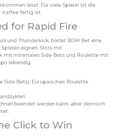
kommen lässt. Für viele Spieler ist die
Kaffee fertig ist.
ed for Rapid Fire
asil und Thunderkick, bietet BDM Bet eine
s Spielen eignen. Slots mit
k mit minimalen Side‑Bets und Roulette mit
po lebendig.
e Side‑Bets), Europäisches Roulette
 Handzyklen
 schnell beendet werden kann, aber dennoch
tet.
ne Click to Win